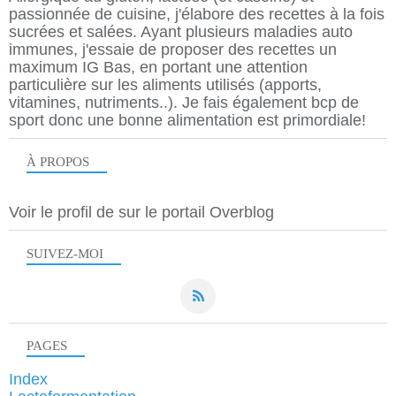
passionnée de cuisine, j'élabore des recettes à la fois
sucrées et salées. Ayant plusieurs maladies auto
immunes, j'essaie de proposer des recettes un
maximum IG Bas, en portant une attention
particulière sur les aliments utilisés (apports,
vitamines, nutriments..). Je fais également bcp de
sport donc une bonne alimentation est primordiale!
À PROPOS
Voir le profil de
sur le portail Overblog
SUIVEZ-MOI
PAGES
Index