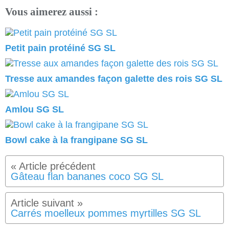
Vous aimerez aussi :
Petit pain protéiné SG SL
Tresse aux amandes façon galette des rois SG SL
Amlou SG SL
Bowl cake à la frangipane SG SL
Gâteau flan bananes coco SG SL
Carrés moelleux pommes myrtilles SG SL