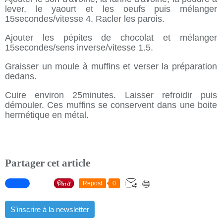
lever, le yaourt et les oeufs puis mélanger
15secondes/vitesse 4. Racler les parois.
Ajouter les pépites de chocolat et mélanger
15secondes/sens inverse/vitesse 1.5.
Graisser un moule à muffins et verser la préparation
dedans.
Cuire environ 25minutes. Laisser refroidir puis
démouler. Ces muffins se conservent dans une boite
hermétique en métal.
Partager cet article
Repost
0
S'inscrire à la newsletter