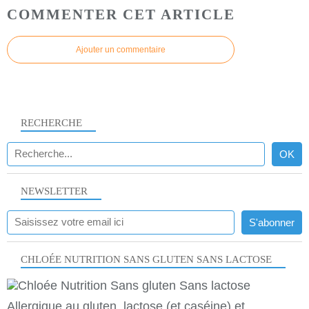
COMMENTER CET ARTICLE
Ajouter un commentaire
RECHERCHE
NEWSLETTER
CHLOÉE NUTRITION SANS GLUTEN SANS LACTOSE
Allergique au gluten, lactose (et caséine) et