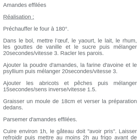
Amandes effilées
Réalisation :
Préchauffer le four à 180°.
Dans le bol, mettre l’œuf, le yaourt, le lait, le rhum,
les gouttes de vanille et le sucre puis mélanger
20secondes/vitesse 3. Racler les parois.
Ajouter la poudre d'amandes, la farine d'avoine et le
psyllium puis mélanger 20secondes/vitesse 3.
Ajouter les abricots et pêches puis mélanger
15secondes/sens inverse/vitesse 1.5.
Graisser un moule de 18cm et verser la préparation
dedans.
Parsemer d'amandes effilées.
Cuire environ 1h, le gâteau doit "avoir pris". Laisser
refroidir puis mettre au moins 2h au frigo avant de