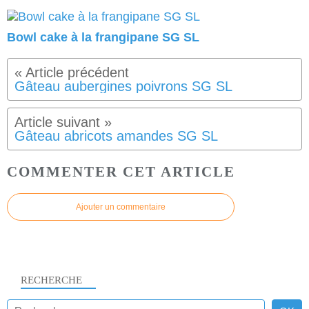
Bowl cake à la frangipane SG SL
Gâteau aubergines poivrons SG SL
Gâteau abricots amandes SG SL
COMMENTER CET ARTICLE
Ajouter un commentaire
RECHERCHE