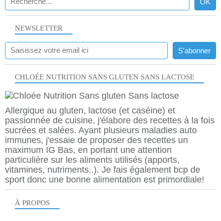
NEWSLETTER
CHLOÉE NUTRITION SANS GLUTEN SANS LACTOSE
Allergique au gluten, lactose (et caséine) et
passionnée de cuisine, j'élabore des recettes à la fois
sucrées et salées. Ayant plusieurs maladies auto
immunes, j'essaie de proposer des recettes un
maximum IG Bas, en portant une attention
particulière sur les aliments utilisés (apports,
vitamines, nutriments..). Je fais également bcp de
sport donc une bonne alimentation est primordiale!
À PROPOS