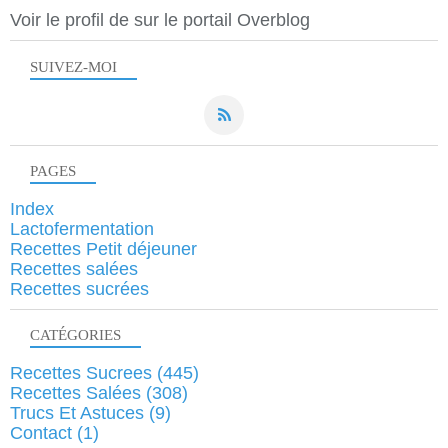
Voir le profil de
sur le portail Overblog
SUIVEZ-MOI
PAGES
Index
Lactofermentation
Recettes Petit déjeuner
Recettes salées
Recettes sucrées
CATÉGORIES
Recettes Sucrees
(445)
Recettes Salées
(308)
Trucs Et Astuces
(9)
Contact
(1)