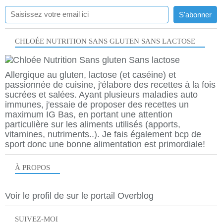
CHLOÉE NUTRITION SANS GLUTEN SANS LACTOSE
Allergique au gluten, lactose (et caséine) et
passionnée de cuisine, j'élabore des recettes à la fois
sucrées et salées. Ayant plusieurs maladies auto
immunes, j'essaie de proposer des recettes un
maximum IG Bas, en portant une attention
particulière sur les aliments utilisés (apports,
vitamines, nutriments..). Je fais également bcp de
sport donc une bonne alimentation est primordiale!
À PROPOS
Voir le profil de
sur le portail Overblog
SUIVEZ-MOI