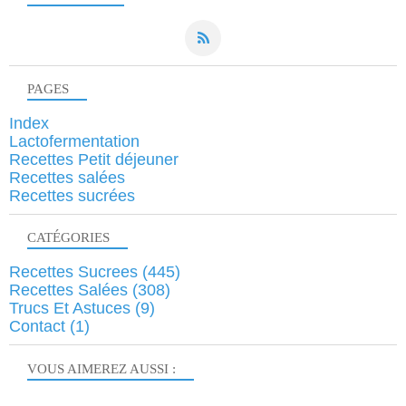
PAGES
Index
Lactofermentation
Recettes Petit déjeuner
Recettes salées
Recettes sucrées
CATÉGORIES
Recettes Sucrees
(445)
Recettes Salées
(308)
Trucs Et Astuces
(9)
Contact
(1)
VOUS AIMEREZ AUSSI :