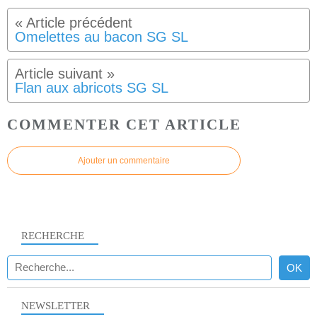
Omelettes au bacon SG SL
Flan aux abricots SG SL
COMMENTER CET ARTICLE
Ajouter un commentaire
RECHERCHE
NEWSLETTER