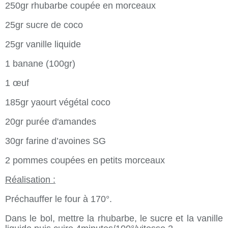
250gr rhubarbe coupée en morceaux
25gr sucre de coco
25gr vanille liquide
1 banane (100gr)
1 œuf
185gr yaourt végétal coco
20gr purée d'amandes
30gr farine d’avoines SG
2 pommes coupées en petits morceaux
Réalisation :
Préchauffer le four à 170°.
Dans le bol, mettre la rhubarbe, le sucre et la vanille