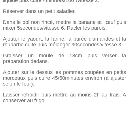
liquide puis cuire 4minutes/100°/vitesse 2.
Réserver dans un petit saladier.
Dans le bol non rincé, mettre la banane et l’œuf puis
mixer 5secondes/vitesse 6. Racler les parois.
Ajouter le yaourt, la farine, la purée d'amandes et la
rhubarbe cuite puis mélanger 30secondes/vitesse 3.
Graisser un moule de 18cm puis verser la
préparation dedans.
Ajouter sur le dessus les pommes coupées en petits
morceaux puis cuire 45/50minutes environ (à ajuster
selon le four).
Laisser refroidir puis mettre au moins 2h au frais. A
conserver au frigo.