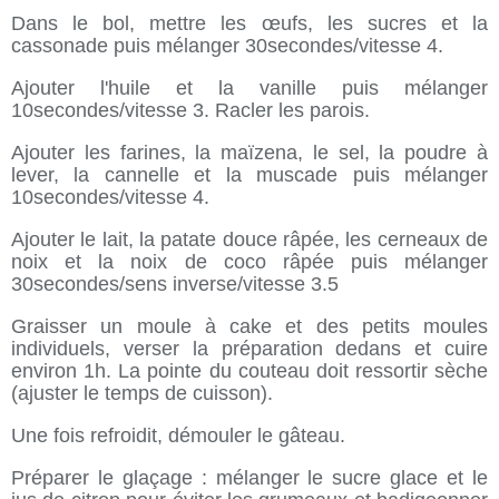
Dans le bol, mettre les œufs, les sucres et la
cassonade puis mélanger 30secondes/vitesse 4.
Ajouter l'huile et la vanille puis mélanger
10secondes/vitesse 3. Racler les parois.
Ajouter les farines, la maïzena, le sel, la poudre à
lever, la cannelle et la muscade puis mélanger
10secondes/vitesse 4.
Ajouter le lait, la patate douce râpée, les cerneaux de
noix et la noix de coco râpée puis mélanger
30secondes/sens inverse/vitesse 3.5
Graisser un moule à cake et des petits moules
individuels, verser la préparation dedans et cuire
environ 1h. La pointe du couteau doit ressortir sèche
(ajuster le temps de cuisson).
Une fois refroidit, démouler le gâteau.
Préparer le glaçage : mélanger le sucre glace et le