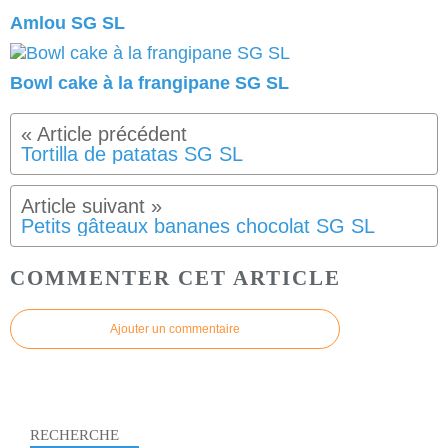
Amlou SG SL
Bowl cake à la frangipane SG SL
Tortilla de patatas SG SL
Petits gâteaux bananes chocolat SG SL
COMMENTER CET ARTICLE
Ajouter un commentaire
RECHERCHE