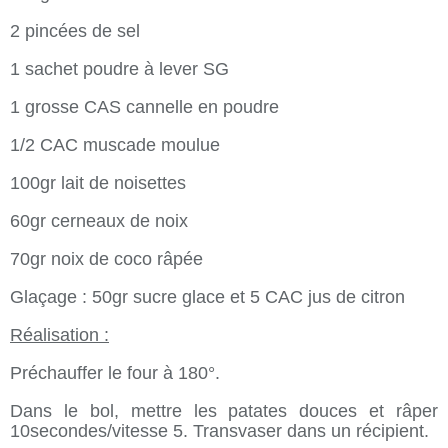
2 pincées de sel
1 sachet poudre à lever SG
1 grosse CAS cannelle en poudre
1/2 CAC muscade moulue
100gr lait de noisettes
60gr cerneaux de noix
70gr noix de coco râpée
Glaçage : 50gr sucre glace et 5 CAC jus de citron
Réalisation :
Préchauffer le four à 180°.
Dans le bol, mettre les patates douces et râper
10secondes/vitesse 5. Transvaser dans un récipient.