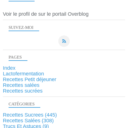
Voir le profil de
sur le portail Overblog
SUIVEZ-MOI
PAGES
Index
Lactofermentation
Recettes Petit déjeuner
Recettes salées
Recettes sucrées
CATÉGORIES
Recettes Sucrees
(445)
Recettes Salées
(308)
Trucs Et Astuces
(9)