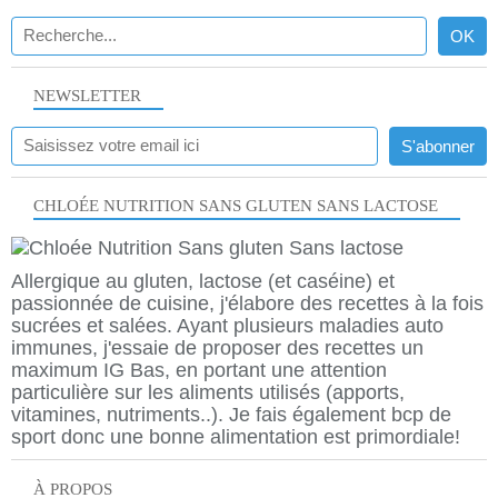
NEWSLETTER
CHLOÉE NUTRITION SANS GLUTEN SANS LACTOSE
Allergique au gluten, lactose (et caséine) et
passionnée de cuisine, j'élabore des recettes à la fois
sucrées et salées. Ayant plusieurs maladies auto
immunes, j'essaie de proposer des recettes un
maximum IG Bas, en portant une attention
particulière sur les aliments utilisés (apports,
vitamines, nutriments..). Je fais également bcp de
sport donc une bonne alimentation est primordiale!
À PROPOS