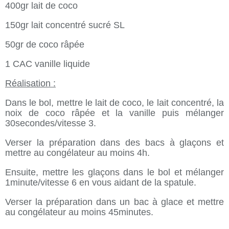
400gr lait de coco
150gr lait concentré sucré SL
50gr de coco râpée
1 CAC vanille liquide
Réalisation :
Dans le bol, mettre le lait de coco, le lait concentré, la
noix de coco râpée et la vanille puis mélanger
30secondes/vitesse 3.
Verser la préparation dans des bacs à glaçons et
mettre au congélateur au moins 4h.
Ensuite, mettre les glaçons dans le bol et mélanger
1minute/vitesse 6 en vous aidant de la spatule.
Verser la préparation dans un bac à glace et mettre
au congélateur au moins 45minutes.