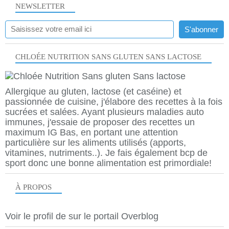
NEWSLETTER
CHLOÉE NUTRITION SANS GLUTEN SANS LACTOSE
Allergique au gluten, lactose (et caséine) et
passionnée de cuisine, j'élabore des recettes à la fois
sucrées et salées. Ayant plusieurs maladies auto
immunes, j'essaie de proposer des recettes un
maximum IG Bas, en portant une attention
particulière sur les aliments utilisés (apports,
vitamines, nutriments..). Je fais également bcp de
sport donc une bonne alimentation est primordiale!
À PROPOS
Voir le profil de
sur le portail Overblog