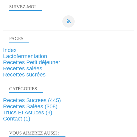
SUIVEZ-MOI
PAGES
Index
Lactofermentation
Recettes Petit déjeuner
Recettes salées
Recettes sucrées
CATÉGORIES
Recettes Sucrees
(445)
Recettes Salées
(308)
Trucs Et Astuces
(9)
Contact
(1)
VOUS AIMEREZ AUSSI :