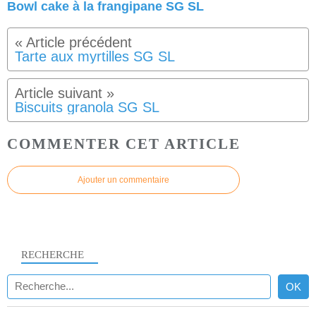
Bowl cake à la frangipane SG SL
Tarte aux myrtilles SG SL
Biscuits granola SG SL
COMMENTER CET ARTICLE
Ajouter un commentaire
RECHERCHE