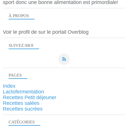
sport donc une bonne alimentation est primordiale!
À PROPOS
Voir le profil de
sur le portail Overblog
SUIVEZ-MOI
PAGES
Index
Lactofermentation
Recettes Petit déjeuner
Recettes salées
Recettes sucrées
CATÉGORIES