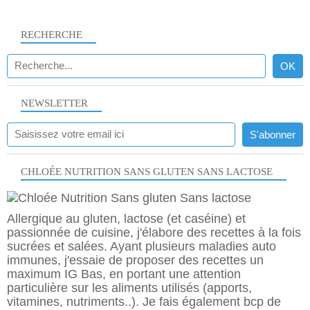
RECHERCHE
NEWSLETTER
CHLOÉE NUTRITION SANS GLUTEN SANS LACTOSE
Allergique au gluten, lactose (et caséine) et
passionnée de cuisine, j'élabore des recettes à la fois
sucrées et salées. Ayant plusieurs maladies auto
immunes, j'essaie de proposer des recettes un
maximum IG Bas, en portant une attention
particulière sur les aliments utilisés (apports,
vitamines, nutriments..). Je fais également bcp de