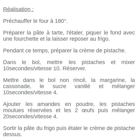
Réalisation :
Préchauffer le four à 180°.
Préparer la pâte à tarte, l'étaler, piquer le fond avec
une fourchette et la laisser reposer au frigo.
Pendant ce temps, préparer la crème de pistache.
Dans le bol, mettre les pistaches et mixer
10secondes/vitesse 10. Réserver.
Mettre dans le bol non rincé, la margarine, la
cassonade, le sucre vanillé et mélanger
10secondes/vitesse 4.
Ajouter les amandes en poudre, les pistaches
moulues réservées et les 2 œufs puis mélanger
20secondes/vitesse 4.
Sortir la pâte du frigo puis étaler le crème de pistache
dessus.