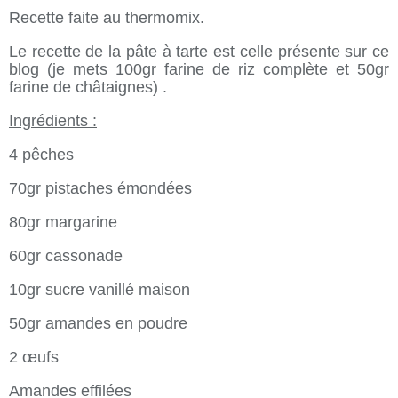
Recette faite au thermomix.
Le recette de la pâte à tarte est celle présente sur ce
blog (je mets 100gr farine de riz complète et 50gr
farine de châtaignes) .
Ingrédients :
4 pêches
70gr pistaches émondées
80gr margarine
60gr cassonade
10gr sucre vanillé maison
50gr amandes en poudre
2 œufs
Amandes effilées