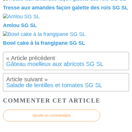
Tresse aux amandes façon galette des rois SG SL
Amlou SG SL
Bowl cake à la frangipane SG SL
Gâteau moelleux aux abricots SG SL
Salade de lentilles et tomates SG SL
COMMENTER CET ARTICLE
Ajouter un commentaire