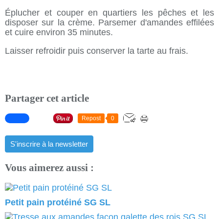
Éplucher et couper en quartiers les pêches et les
disposer sur la crème. Parsemer d'amandes effilées
et cuire environ 35 minutes.
Laisser refroidir puis conserver la tarte au frais.
Partager cet article
Repost
0
S'inscrire à la newsletter
Vous aimerez aussi :
Petit pain protéiné SG SL