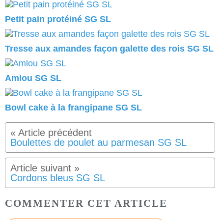
Petit pain protéiné SG SL
Tresse aux amandes façon galette des rois SG SL
Amlou SG SL
Bowl cake à la frangipane SG SL
Boulettes de poulet au parmesan SG SL
Cordons bleus SG SL
COMMENTER CET ARTICLE