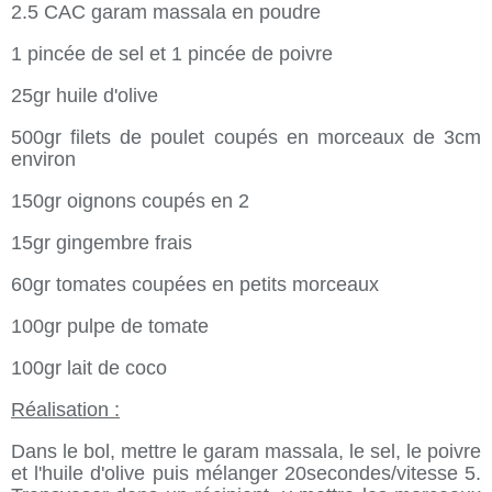
2.5 CAC garam massala en poudre
1 pincée de sel et 1 pincée de poivre
25gr huile d'olive
500gr filets de poulet coupés en morceaux de 3cm
environ
150gr oignons coupés en 2
15gr gingembre frais
60gr tomates coupées en petits morceaux
100gr pulpe de tomate
100gr lait de coco
Réalisation :
Dans le bol, mettre le garam massala, le sel, le poivre
et l'huile d'olive puis mélanger
20secondes/vitesse 5
.