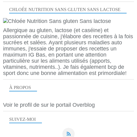
CHLOÉE NUTRITION SANS GLUTEN SANS LACTOSE
Allergique au gluten, lactose (et caséine) et
passionnée de cuisine, j'élabore des recettes à la fois
sucrées et salées. Ayant plusieurs maladies auto
immunes, j'essaie de proposer des recettes un
maximum IG Bas, en portant une attention
particulière sur les aliments utilisés (apports,
vitamines, nutriments..). Je fais également bcp de
sport donc une bonne alimentation est primordiale!
À PROPOS
Voir le profil de
sur le portail Overblog
SUIVEZ-MOI