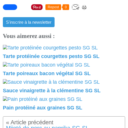
Repost
0
S'inscrire à la newsletter
Vous aimerez aussi :
Tarte protéinée courgettes pesto SG SL
Tarte poireaux bacon végétal SG SL
Sauce vinaigrette à la clémentine SG SL
Pain protéiné aux graines SG SL