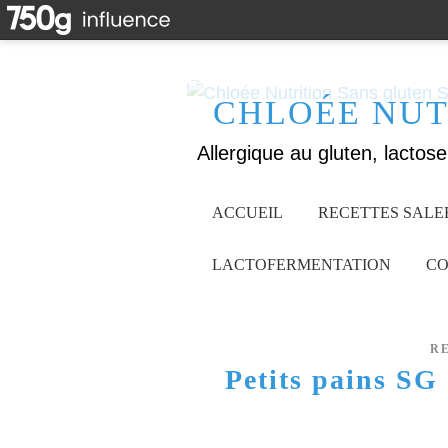
CHLOÉE NUT
ACCUEIL
RECETTES SALE
LACTOFERMENTATION
CO
R
Petits pains SG