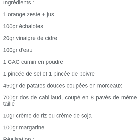
Ingrédients :
1 orange zeste + jus
100gr échalotes
20gr vinaigre de cidre
100gr d'eau
1 CAC cumin en poudre
1 pincée de sel et 1 pincée de poivre
450gr de patates douces coupées en morceaux
700gr dos de cabillaud, coupé en 8 pavés de même
taille
10gr crème de riz ou crème de soja
100gr margarine
Réalisation :