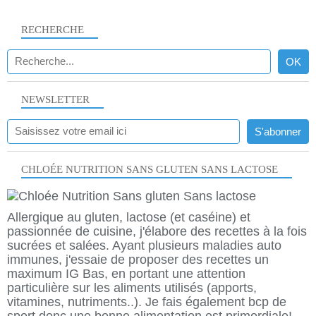
RECHERCHE
NEWSLETTER
CHLOÉE NUTRITION SANS GLUTEN SANS LACTOSE
Allergique au gluten, lactose (et caséine) et
passionnée de cuisine, j'élabore des recettes à la fois
sucrées et salées. Ayant plusieurs maladies auto
immunes, j'essaie de proposer des recettes un
maximum IG Bas, en portant une attention
particulière sur les aliments utilisés (apports,
vitamines, nutriments..). Je fais également bcp de