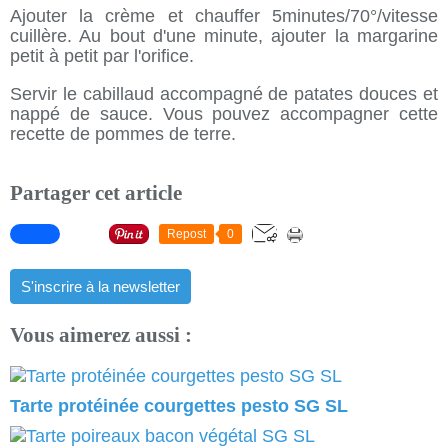
Ajouter la crème et chauffer 5minutes/70°/vitesse
cuillère. Au bout d'une minute, ajouter la margarine
petit à petit par l'orifice.
Servir le cabillaud accompagné de patates douces et
nappé de sauce. Vous pouvez accompagner cette
recette de pommes de terre.
Partager cet article
Repost
0
S'inscrire à la newsletter
Vous aimerez aussi :
Tarte protéinée courgettes pesto SG SL