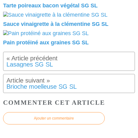
Tarte poireaux bacon végétal SG SL
Sauce vinaigrette à la clémentine SG SL
Pain protéiné aux graines SG SL
Lasagnes SG SL
Brioche moelleuse SG SL
COMMENTER CET ARTICLE
Ajouter un commentaire