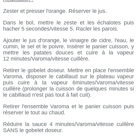
Zester et presser l'orange. Réserver le jus.
Dans le bol, mettre le zeste et les échalotes puis
hacher
5 secondes/vitesse 5
. Racler les parois.
Ajouter le jus d'orange, le vinaigre de cidre, l'eau, le
cumin, le sel et le poivre. Insérer le panier cuisson, y
mettre les patates douces et cuire à la vapeur
12 minutes/Varoma/vitesse cuillère
.
Retirer le gobelet doseur. Mettre en place l'ensemble
Varoma, disposer le cabillaud sur le plateau vapeur
puis cuire à la vapeur 6minutes/Varoma/vitesse
cuillère (prolonger la cuisson de quelques minutes si
le cabillaud n'est pas tout à fait cuit).
Retirer l'ensemble Varoma et le panier cuisson puis
réserver le tout au chaud.
Réduire la sauce
4 minutes/Varoma/vitesse cuillère
SANS le gobelet doseur.