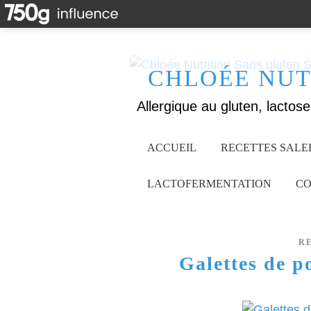
CHLOÉE NUT
ACCUEIL
RECETTES SALE
LACTOFERMENTATION
CO
R
Galettes de 