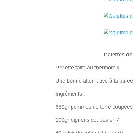
Galettes d
Recette faite au thermomix.
Une bonne alternative à la puré
Ingrédients :
650gr pommes de terre coupées 
100gr oignons coupés en 4