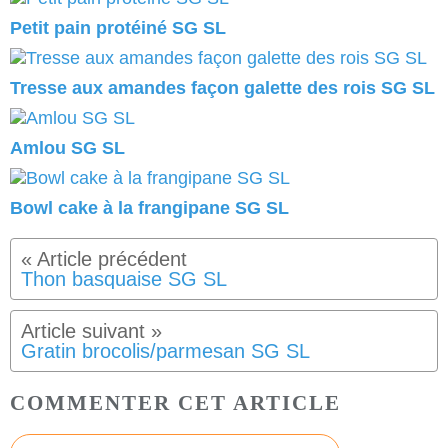
Petit pain protéiné SG SL
Tresse aux amandes façon galette des rois SG SL
Amlou SG SL
Bowl cake à la frangipane SG SL
Thon basquaise SG SL
Gratin brocolis/parmesan SG SL
COMMENTER CET ARTICLE