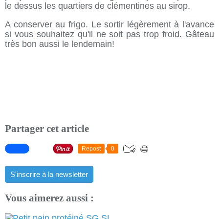
le dessus les quartiers de clémentines au sirop.
A conserver au frigo. Le sortir légèrement à l'avance
si vous souhaitez qu'il ne soit pas trop froid. Gâteau
très bon aussi le lendemain!
Partager cet article
Repost
0
S'inscrire à la newsletter
Vous aimerez aussi :