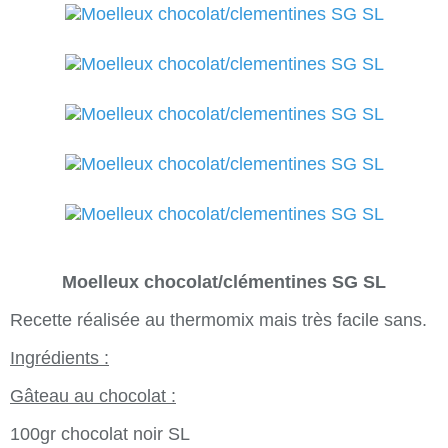
Moelleux chocolat/clémentines SG SL
Recette réalisée au thermomix mais très facile sans.
Ingrédients :
Gâteau au chocolat :
100gr chocolat noir SL