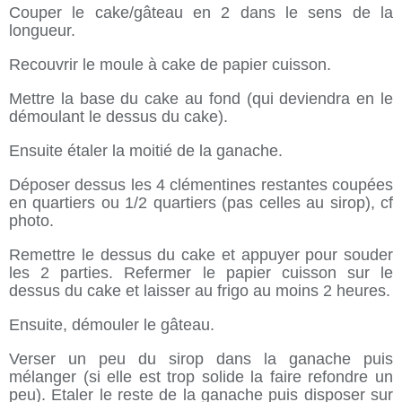
Couper le cake/gâteau en 2 dans le sens de la
longueur.
Recouvrir le moule à cake de papier cuisson.
Mettre la base du cake au fond (qui deviendra en le
démoulant le dessus du cake).
Ensuite étaler la moitié de la ganache.
Déposer dessus les 4 clémentines restantes coupées
en quartiers ou 1/2 quartiers (pas celles au sirop), cf
photo.
Remettre le dessus du cake et appuyer pour souder
les 2 parties. Refermer le papier cuisson sur le
dessus du cake et laisser au frigo au moins 2 heures.
Ensuite, démouler le gâteau.
Verser un peu du sirop dans la ganache puis
mélanger (si elle est trop solide la faire refondre un
peu). Etaler le reste de la ganache puis disposer sur