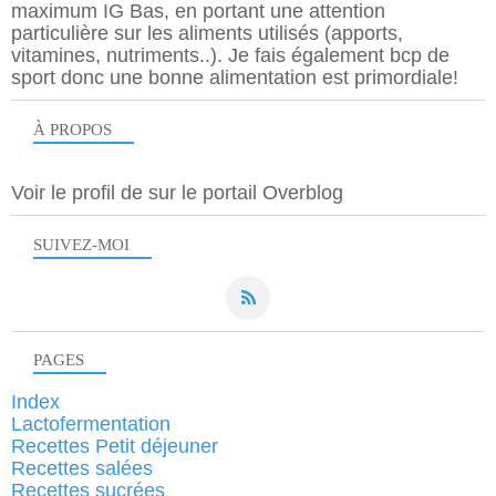
maximum IG Bas, en portant une attention
particulière sur les aliments utilisés (apports,
vitamines, nutriments..). Je fais également bcp de
sport donc une bonne alimentation est primordiale!
À PROPOS
Voir le profil de
sur le portail Overblog
SUIVEZ-MOI
PAGES
Index
Lactofermentation
Recettes Petit déjeuner
Recettes salées
Recettes sucrées