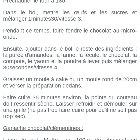
Préchauffer le four à 180°.
Dans le bol, mettre les œufs et les sucres et
mélanger 1minutes30/vitesse 3.
Pendant ce temps, faire fondre le chocolat au micro-
onde.
Ensuite, ajouter dans le bol le reste des ingrédients :
la purée d'amandes, la farine, la fécule, le chocolat, la
compote, le yaourt et la poudre à lever puis mélanger
30secondes/vitesse 4.
Graisser un moule à cake ou un moule rond de 20cm
et verser la préparation dedans.
Faire cuire 35 minutes environ, la pointe du couteau
doit ressentir sèche. Laisser refroidir et démouler sur
une grille (ne pas trop faire cuire pour qu'il ne soit pas
trop sec).
Ganache chocolat/clémentines :