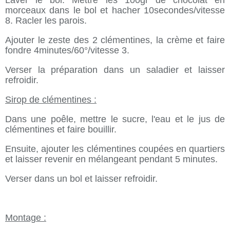
Laver le bol. Mettre les 100gr de chocolat en
morceaux dans le bol et hacher 10secondes/vitesse
8. Racler les parois.
Ajouter le zeste des 2 clémentines, la crème et faire
fondre 4minutes/60°/vitesse 3.
Verser la préparation dans un saladier et laisser
refroidir.
Sirop de clémentines :
Dans une poêle, mettre le sucre, l'eau et le jus de
clémentines et faire bouillir.
Ensuite, ajouter les clémentines coupées en quartiers
et laisser revenir en mélangeant pendant 5 minutes.
Verser dans un bol et laisser refroidir.
Montage :