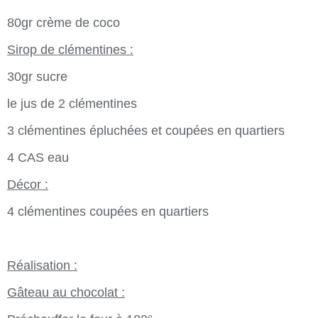
80gr crème de coco
Sirop de clémentines :
30gr sucre
le jus de 2 clémentines
3 clémentines épluchées et coupées en quartiers
4 CAS eau
Décor :
4 clémentines coupées en quartiers
Réalisation :
Gâteau au chocolat :