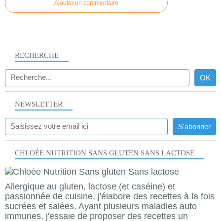
Ajouter un commentaire
RECHERCHE
NEWSLETTER
CHLOÉE NUTRITION SANS GLUTEN SANS LACTOSE
Allergique au gluten, lactose (et caséine) et
passionnée de cuisine, j'élabore des recettes à la fois
sucrées et salées. Ayant plusieurs maladies auto
immunes, j'essaie de proposer des recettes un