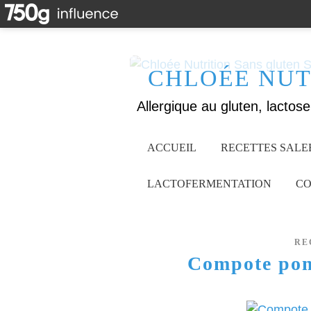
CHLOÉE NUT
ACCUEIL
RECETTES SALE
LACTOFERMENTATION
CO
RE
Compote po