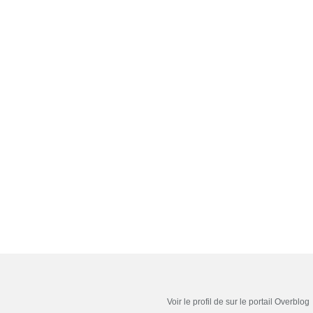
Voir le profil de
sur le portail Overblog