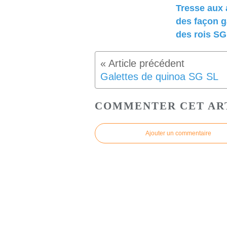
Tresse aux
des façon g
des rois SG
Galettes de quinoa SG SL
COMMENTER CET AR
Ajouter un commentaire