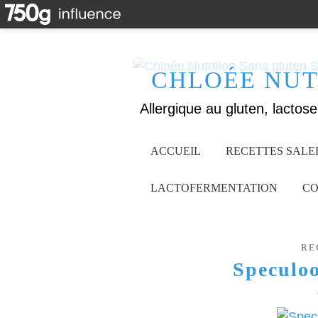
CHLOÉE NUT
ACCUEIL
RECETTES SALE
LACTOFERMENTATION
CO
RE
Speculo