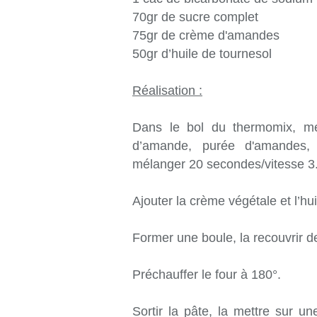
70gr de sucre complet
75gr de crème d'amandes
50gr d’huile de tournesol
Réalisation :
Dans le bol du thermomix, mél
d’amande, purée d'amandes, s
mélanger 20 secondes/vitesse 3
Ajouter la crème végétale et l’h
Former une boule, la recouvrir de 
Préchauffer le four à 180°.
Sortir la pâte, la mettre sur un