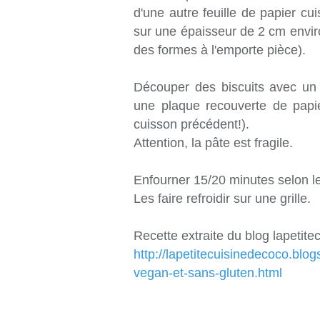
d'une autre feuille de papier cui
sur une épaisseur de 2 cm environ 
des formes à l'emporte pièce).
Découper des biscuits avec un 
une plaque recouverte de papi
cuisson précédent!).
Attention, la pâte est fragile.
Enfourner 15/20 minutes selon le
Les faire refroidir sur une grille.
Recette extraite du blog lapetit
http://lapetitecuisinedecoco.b
vegan-et-sans-gluten.html