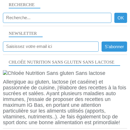
RECHERCHE
NEWSLETTER
CHLOÉE NUTRITION SANS GLUTEN SANS LACTOSE
Allergique au gluten, lactose (et caséine) et
passionnée de cuisine, j'élabore des recettes à la fois
sucrées et salées. Ayant plusieurs maladies auto
immunes, j'essaie de proposer des recettes un
maximum IG Bas, en portant une attention
particulière sur les aliments utilisés (apports,
vitamines, nutriments..). Je fais également bcp de
sport donc une bonne alimentation est primordiale!