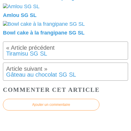
Amlou SG SL
Bowl cake à la frangipane SG SL
Tiramisu SG SL
Gâteau au chocolat SG SL
COMMENTER CET ARTICLE
Ajouter un commentaire