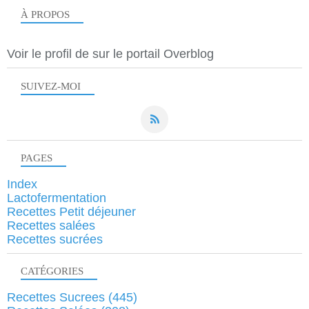
À PROPOS
Voir le profil de
sur le portail Overblog
SUIVEZ-MOI
PAGES
Index
Lactofermentation
Recettes Petit déjeuner
Recettes salées
Recettes sucrées
CATÉGORIES
Recettes Sucrees
(445)