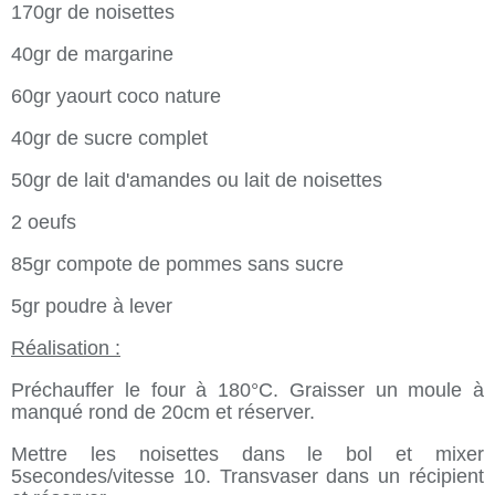
170gr de noisettes
40gr de margarine
60gr yaourt coco nature
40gr de sucre complet
50gr de lait d'amandes ou lait de noisettes
2 oeufs
85gr compote de pommes sans sucre
5gr poudre à lever
Réalisation :
Préchauffer le four à 180°C. Graisser un moule à
manqué rond de 20cm et réserver.
Mettre les noisettes dans le bol et mixer
5secondes/vitesse 10
. Transvaser dans un récipient