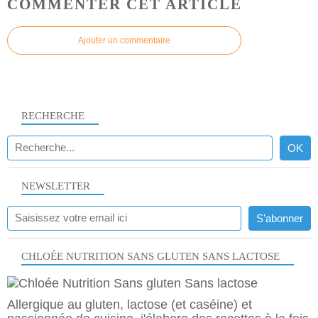
COMMENTER CET ARTICLE
Ajouter un commentaire
RECHERCHE
NEWSLETTER
CHLOÉE NUTRITION SANS GLUTEN SANS LACTOSE
Allergique au gluten, lactose (et caséine) et