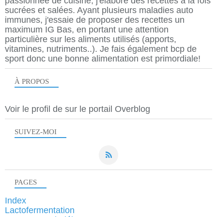
passionnée de cuisine, j'élabore des recettes à la fois
sucrées et salées. Ayant plusieurs maladies auto
immunes, j'essaie de proposer des recettes un
maximum IG Bas, en portant une attention
particulière sur les aliments utilisés (apports,
vitamines, nutriments..). Je fais également bcp de
sport donc une bonne alimentation est primordiale!
À PROPOS
Voir le profil de
sur le portail Overblog
SUIVEZ-MOI
PAGES
Index
Lactofermentation