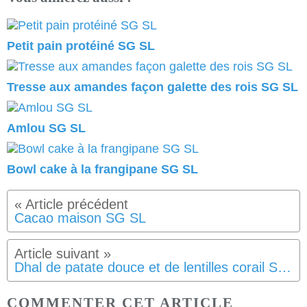
Petit pain protéiné SG SL
Tresse aux amandes façon galette des rois SG SL
Amlou SG SL
Bowl cake à la frangipane SG SL
Cacao maison SG SL
Dhal de patate douce et de lentilles corail SG SL
COMMENTER CET ARTICLE