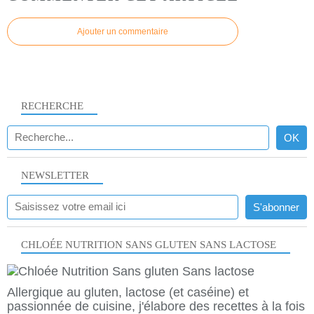
Ajouter un commentaire
RECHERCHE
NEWSLETTER
CHLOÉE NUTRITION SANS GLUTEN SANS LACTOSE
Allergique au gluten, lactose (et caséine) et
passionnée de cuisine, j'élabore des recettes à la fois