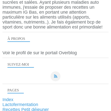
sucrées et salées. Ayant plusieurs maladies auto
immunes, j'essaie de proposer des recettes un
maximum IG Bas, en portant une attention
particulière sur les aliments utilisés (apports,
vitamines, nutriments..). Je fais également bcp de
sport donc une bonne alimentation est primordiale!
À PROPOS
Voir le profil de
sur le portail Overblog
SUIVEZ-MOI
PAGES
Index
Lactofermentation
Recettes Petit déjeuner