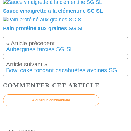
Sauce vinaigrette à la clémentine SG SL
Pain protéiné aux graines SG SL
Aubergines farcies SG SL
Bowl cake fondant cacahuètes avoines SG SL
COMMENTER CET ARTICLE
Ajouter un commentaire