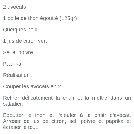
2 avocats
1 boite de thon égoutté (125gr)
Quelques noix
1 jus de citron vert
Sel et poivre
Paprika
Réalisation :
Couper les avocats en 2.
Retirer délicatement la chair et la mettre dans un
saladier.
Egoutter le thon et l'ajouter à la chair d'avocat.
Arroser de jus de citron, sel, poivre et paprika et
écraser le tout.