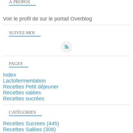
À PROPOS
Voir le profil de
sur le portail Overblog
SUIVEZ-MOI
PAGES
Index
Lactofermentation
Recettes Petit déjeuner
Recettes salées
Recettes sucrées
CATÉGORIES
Recettes Sucrees
(445)
Recettes Salées
(308)