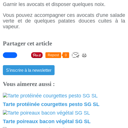
Garnir les avocats et disposer quelques noix.
Vous pouvez accompagner ces avocats d'une salade
verte et de quelques patates douces cuites à la
vapeur.
Partager cet article
Repost
0
S'inscrire à la newsletter
Vous aimerez aussi :
Tarte protéinée courgettes pesto SG SL
Tarte poireaux bacon végétal SG SL