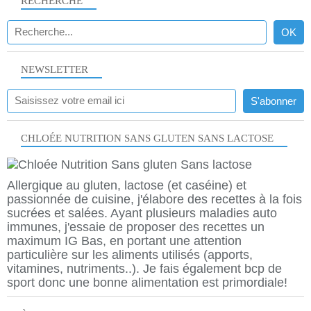
RECHERCHE
NEWSLETTER
CHLOÉE NUTRITION SANS GLUTEN SANS LACTOSE
Allergique au gluten, lactose (et caséine) et
passionnée de cuisine, j'élabore des recettes à la fois
sucrées et salées. Ayant plusieurs maladies auto
immunes, j'essaie de proposer des recettes un
maximum IG Bas, en portant une attention
particulière sur les aliments utilisés (apports,
vitamines, nutriments..). Je fais également bcp de
sport donc une bonne alimentation est primordiale!