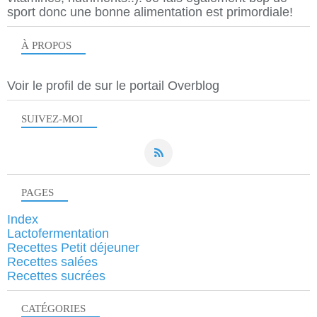
sport donc une bonne alimentation est primordiale!
À PROPOS
Voir le profil de
sur le portail Overblog
SUIVEZ-MOI
PAGES
Index
Lactofermentation
Recettes Petit déjeuner
Recettes salées
Recettes sucrées
CATÉGORIES