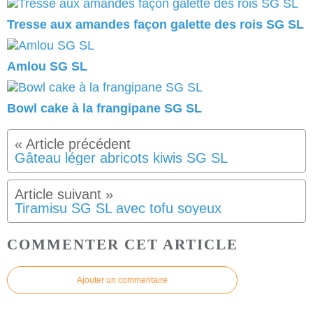
Tresse aux amandes façon galette des rois SG SL
Amlou SG SL
Bowl cake à la frangipane SG SL
Gâteau léger abricots kiwis SG SL
Tiramisu SG SL avec tofu soyeux
COMMENTER CET ARTICLE
Ajouter un commentaire