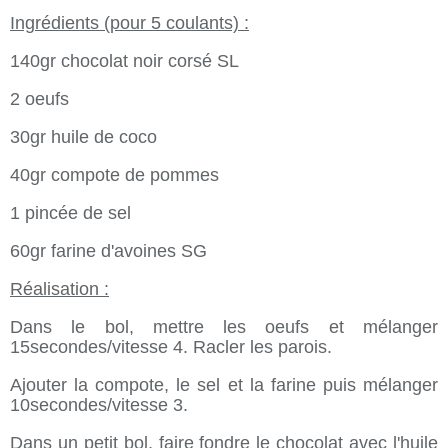
Ingrédients (pour 5 coulants) :
140gr chocolat noir corsé SL
2 oeufs
30gr huile de coco
40gr compote de pommes
1 pincée de sel
60gr farine d'avoines SG
Réalisation :
Dans le bol, mettre les oeufs et mélanger
15secondes/vitesse 4. Racler les parois.
Ajouter la compote, le sel et la farine puis mélanger
10secondes/vitesse 3.
Dans un petit bol, faire fondre le chocolat avec l'huile