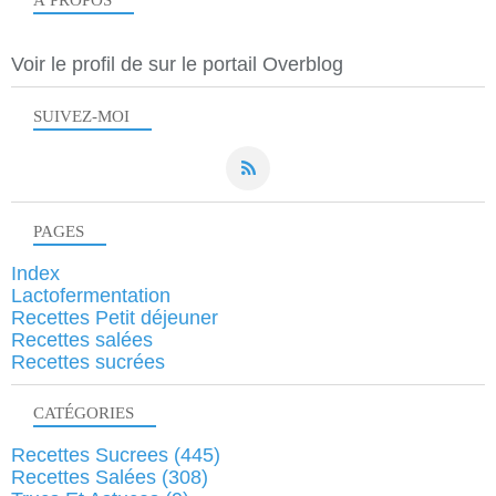
À PROPOS
Voir le profil de
sur le portail Overblog
SUIVEZ-MOI
PAGES
Index
Lactofermentation
Recettes Petit déjeuner
Recettes salées
Recettes sucrées
CATÉGORIES
Recettes Sucrees
(445)
Recettes Salées
(308)