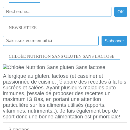
NEWSLETTER
CHLOÉE NUTRITION SANS GLUTEN SANS LACTOSE
Allergique au gluten, lactose (et caséine) et
passionnée de cuisine, j'élabore des recettes à la fois
sucrées et salées. Ayant plusieurs maladies auto
immunes, j'essaie de proposer des recettes un
maximum IG Bas, en portant une attention
particulière sur les aliments utilisés (apports,
vitamines, nutriments..). Je fais également bcp de
sport donc une bonne alimentation est primordiale!