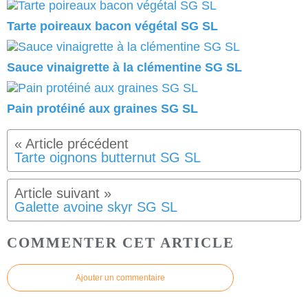
Tarte poireaux bacon végétal SG SL
Sauce vinaigrette à la clémentine SG SL
Pain protéiné aux graines SG SL
Tarte oignons butternut SG SL
Galette avoine skyr SG SL
COMMENTER CET ARTICLE
Ajouter un commentaire