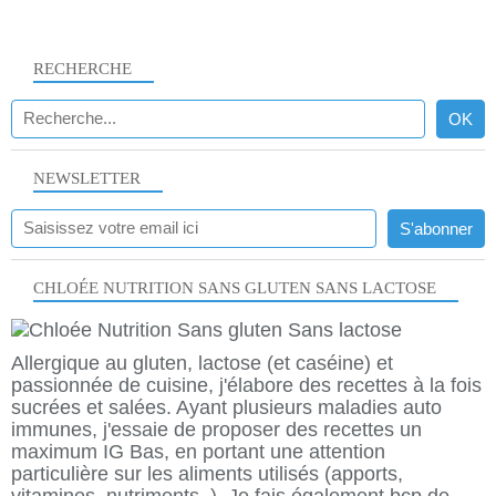
RECHERCHE
NEWSLETTER
CHLOÉE NUTRITION SANS GLUTEN SANS LACTOSE
Allergique au gluten, lactose (et caséine) et
passionnée de cuisine, j'élabore des recettes à la fois
sucrées et salées. Ayant plusieurs maladies auto
immunes, j'essaie de proposer des recettes un
maximum IG Bas, en portant une attention
particulière sur les aliments utilisés (apports,