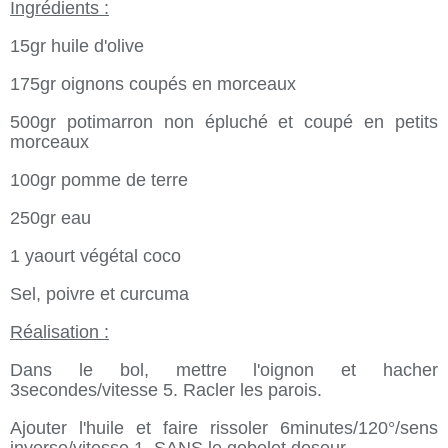
Ingrédients :
15gr huile d'olive
175gr oignons coupés en morceaux
500gr potimarron non épluché et coupé en petits
morceaux
100gr pomme de terre
250gr eau
1 yaourt végétal coco
Sel, poivre et curcuma
Réalisation :
Dans le bol, mettre l'oignon et hacher
3secondes/vitesse 5. Racler les parois.
Ajouter l'huile et faire rissoler 6minutes/120°/sens