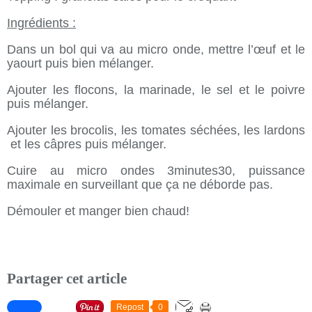
Ingrédients :
Dans un bol qui va au micro onde, mettre l’œuf et le
yaourt puis bien mélanger.
Ajouter les flocons, la marinade, le sel et le poivre
puis mélanger.
Ajouter les brocolis, les tomates séchées, les lardons
et les câpres puis mélanger.
Cuire au micro ondes 3minutes30, puissance
maximale en surveillant que ça ne déborde pas.
Démouler et manger bien chaud!
Partager cet article
Repost
0