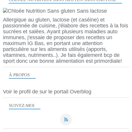
Allergique au gluten, lactose (et caséine) et
passionnée de cuisine, j'élabore des recettes à la fois
sucrées et salées. Ayant plusieurs maladies auto
immunes, j'essaie de proposer des recettes un
maximum IG Bas, en portant une attention
particulière sur les aliments utilisés (apports,
vitamines, nutriments..). Je fais également bcp de
sport donc une bonne alimentation est primordiale!
À PROPOS
Voir le profil de
sur le portail Overblog
SUIVEZ-MOI