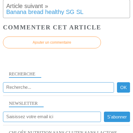
Banana bread healthy SG SL
COMMENTER CET ARTICLE
Ajouter un commentaire
RECHERCHE
NEWSLETTER
CHLOÉE NUTRITION SANS GLUTEN SANS LACTOSE