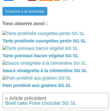
S'inscrire à la newsletter
Vous aimerez aussi :
Tarte protéinée courgettes pesto SG SL
Tarte poireaux bacon végétal SG SL
Sauce vinaigrette à la clémentine SG SL
Pain protéiné aux graines SG SL
Bowl cake Poire chocolat SG SL